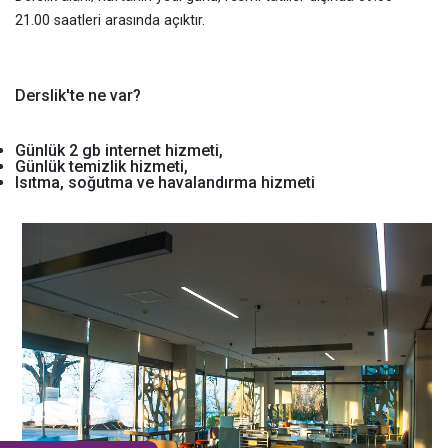
21.00 saatleri arasında açıktır.
Derslik'te ne var?
Günlük 2 gb internet hizmeti,
Günlük temizlik hizmeti,
Isıtma, soğutma ve havalandırma hizmeti