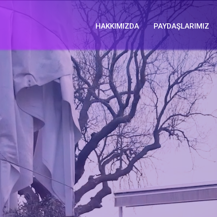
HAKKIMIZDA
PAYDAŞLARIMIZ