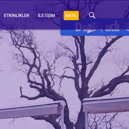
ETKİNLİKLER
İLETİŞİM
KATIL