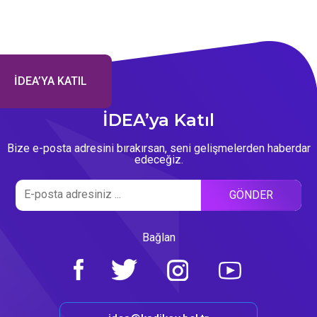
İDEA’YA KATIL
İDEA’ya Katıl
Bize e-posta adresini bırakırsan, seni gelişmelerden haberdar
edeceğiz.
Bağlan