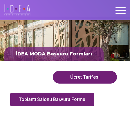
İDEA MODA Başvuru Formları
Ücret Tarifesi
Toplantı Salonu Başvuru Formu